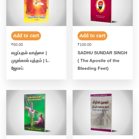
Add to cart
Add to cart
₹
60.00
₹
100.00
எழுப்புதல் வாஞ்சை |
SADHU SUNDAR SINGH
முழங்கால் யுத்தம் | L.
( The Apostle of the
ஜோசப்
Bleeding Feet)