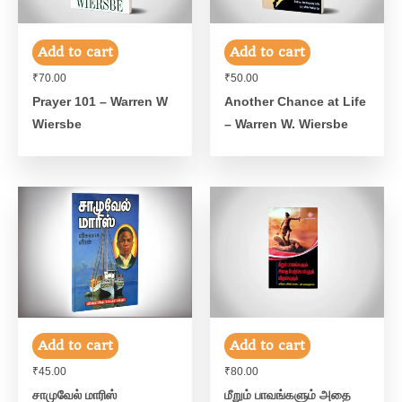
Add to cart
Add to cart
₹
70.00
₹
50.00
Prayer 101 – Warren W
Another Chance at Life
Wiersbe
– Warren W. Wiersbe
Add to cart
Add to cart
₹
45.00
₹
80.00
சாமுவேல் மாரிஸ்
மீறும் பாவங்களும் அதை