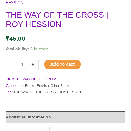
HESSION
THE WAY OF THE CROSS |
ROY HESSION
₹
45.00
Availability:
3 in stock
Add to cart
-
+
SKU:
THE WAY OF THE CROSS
Categories:
Books
,
English
,
Other Books
Tag:
THE WAY OF THE CROSS | ROY HESSION
Additional information