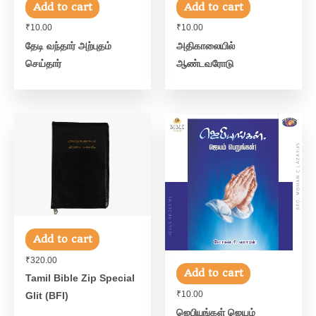
Add to cart
Add to cart
₹
10.00
₹
10.00
தேடி வந்தார் அற்புதம்
அதிகாலையில்
செய்தார்
ஆண்டவரோடு
Add to cart
₹
320.00
Add to cart
Tamil Bible Zip Special
₹
10.00
Glit (BFI)
ஜெபியுங்கள் ஜெயம்