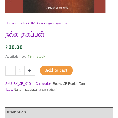
Home
/
Books
/
JR Books
/ நல்ல தகப்பன்
நல்ல தகப்பன்
₹
10.00
Availability:
49 in stock
Add to cart
-
+
SKU:
BK_JR_010
Categories:
Books
,
JR Books
,
Tamil
Tags:
Nalla Thagappan
,
நல்ல தகப்பன்
Description