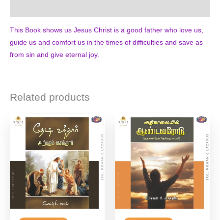
Additional information
This Book shows us Jesus Christ is a good father who love us,
guide us and comfort us in the times of difficulties and save as
from sin and give eternal joy.
Related products