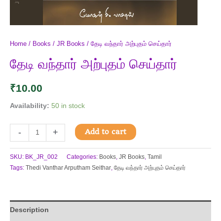
Home
/
Books
/
JR Books
/ தேடி வந்தார் அற்புதம் செய்தார்
தேடி வந்தார் அற்புதம் செய்தார்
₹
10.00
Availability:
50 in stock
Add to cart
-
+
SKU:
BK_JR_002
Categories:
Books
,
JR Books
,
Tamil
Tags:
Thedi Vanthar Arputham Seithar
,
தேடி வந்தார் அற்புதம் செய்தார்
Description