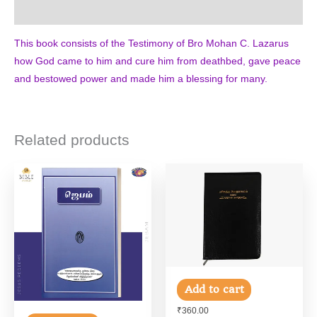
Additional information
This book consists of the Testimony of Bro Mohan C. Lazarus
how God came to him and cure him from deathbed, gave peace
and bestowed power and made him a blessing for many.
Related products
Add to cart
₹
360.00