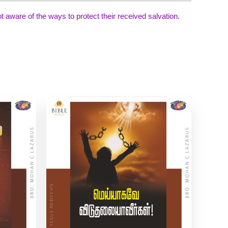
aware of the ways to protect their received salvation.