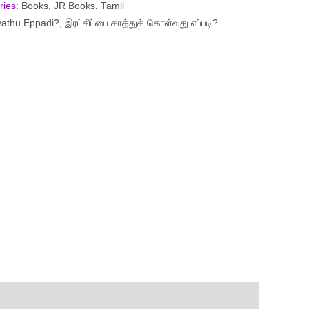
ries:
Books
,
JR Books
,
Tamil
vathu Eppadi?
,
இரட்சிப்பை காத்துக் கொள்வது எப்படி?