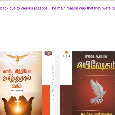
back due to various reasons. The main reason was that they were not 