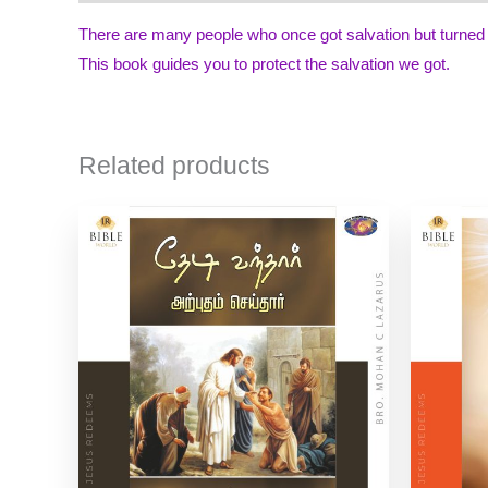
There are many people who once got salvation but turned 
This book guides you to protect the salvation we got.
Related products