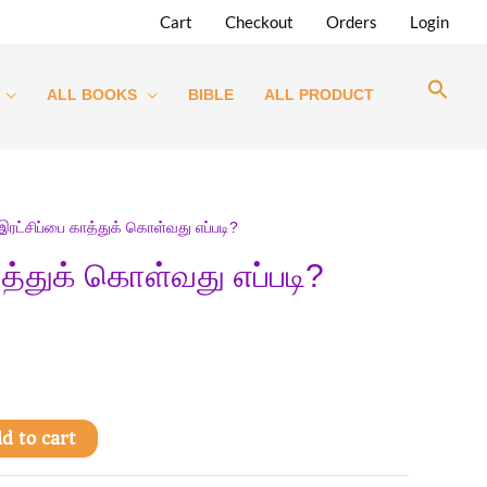
Cart
Checkout
Orders
Login
ALL BOOKS
BIBLE
ALL PRODUCT
இரட்சிப்பை காத்துக் கொள்வது எப்படி?
ாத்துக் கொள்வது எப்படி?
d to cart