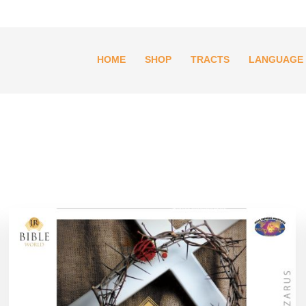
HOME
SHOP
TRACTS
LANGUAGE