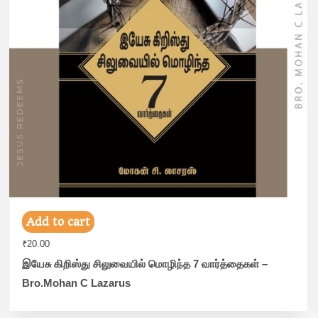
Add to cart
₹
20.00
இயேசு கிறிஸ்து சிலுவையில் மொழிந்த 7 வார்த்தைகள் –
Bro.Mohan C Lazarus