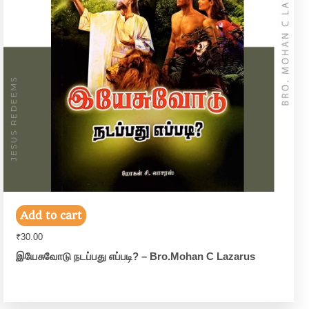
Add to cart
₹
30.00
இயேசுவோடு நடப்பது எப்படி? – Bro.Mohan C Lazarus